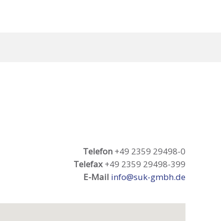
Telefon
+49 2359 29498-0
Telefax
+49 2359 29498-399
E-Mail
info@suk-gmbh.de