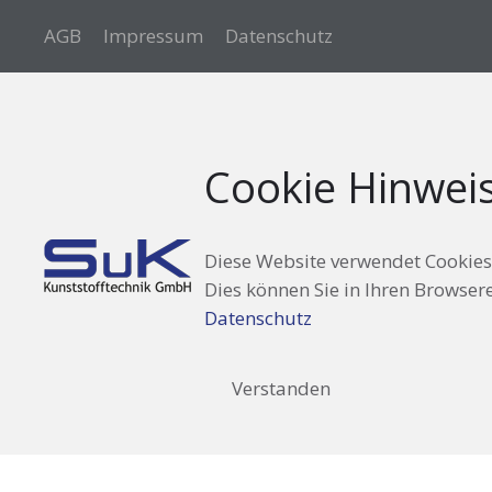
AGB
Impressum
Datenschutz
Cookie Hinwei
Diese Website verwendet Cookies.
Dies können Sie in Ihren Browser
Datenschutz
Verstanden