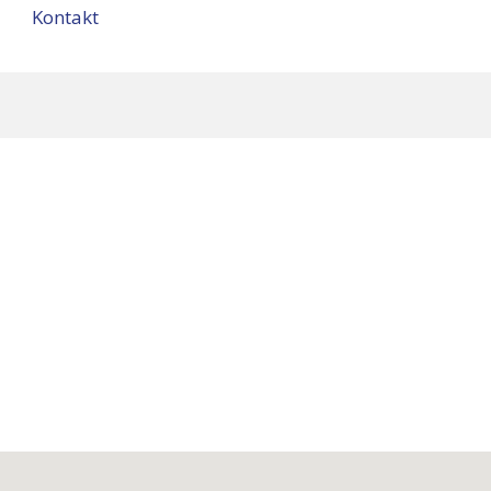
Kontakt