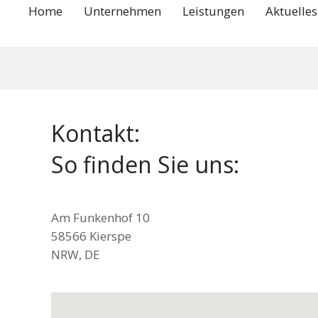
Home
Unternehmen
Leistungen
Aktuelles
Kontakt:
So finden Sie uns:
Am Funkenhof 10
58566 Kierspe
NRW, DE