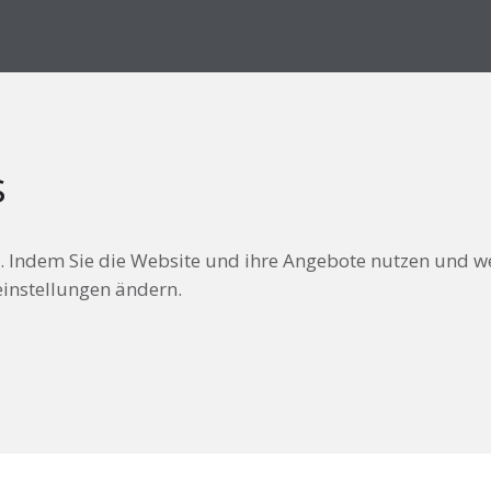
s
 Indem Sie die Website und ihre Angebote nutzen und weit
einstellungen ändern.