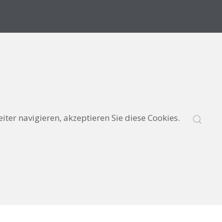
er navigieren, akzeptieren Sie diese Cookies.